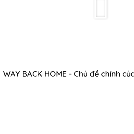
WAY BACK HOME - Chủ đề chính c