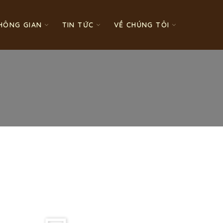
HÔNG GIAN
TIN TỨC
VỀ CHÚNG TÔI