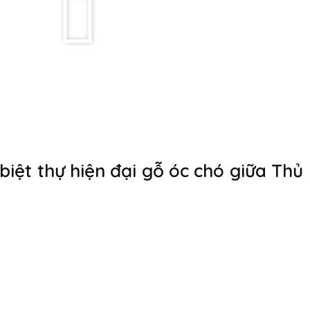
biệt thự hiện đại gỗ óc chó giữa Thủ