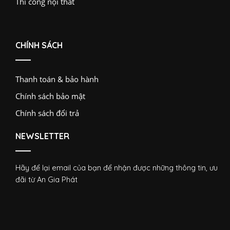
Thi công nội thất
CHÍNH SÁCH
Thanh toán & bảo hành
Chính sách bảo mật
Chính sách đổi trả
NEWSLETTER
Hãy để lại email của bạn để nhận được những thông tin, ưu
đãi từ An Gia Phát